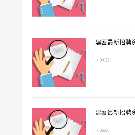
建瓯最新招聘资讯2
04.22
·
建瓯最新招聘资讯2
05.06
·