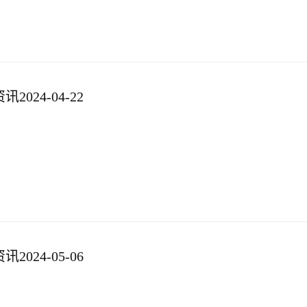
024-04-22
024-05-06