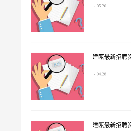
05.20
·
建瓯最新招聘资讯2
04.28
·
建瓯最新招聘资讯2