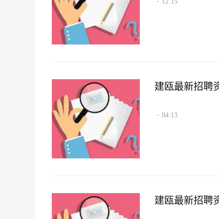
12.15
·
建瓯最新招聘资讯2
04.13
·
建瓯最新招聘资讯2