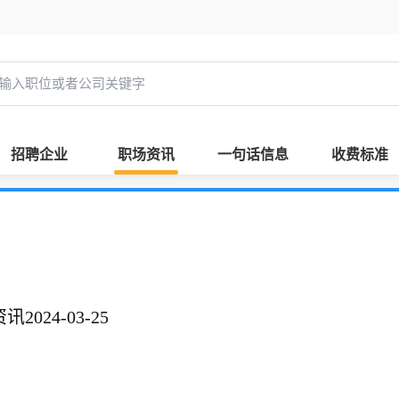
招聘企业
职场资讯
一句话信息
收费标准
024-03-25