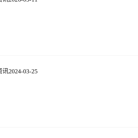
024-03-25