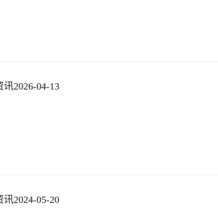
026-04-13
024-05-20