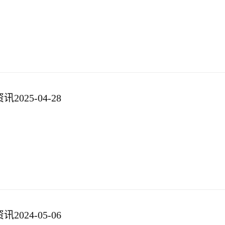
025-04-28
024-05-06