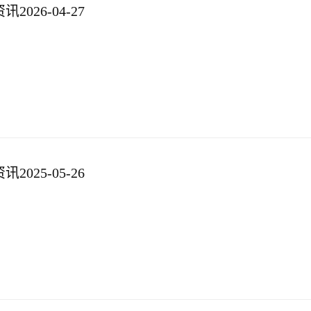
026-04-27
025-05-26