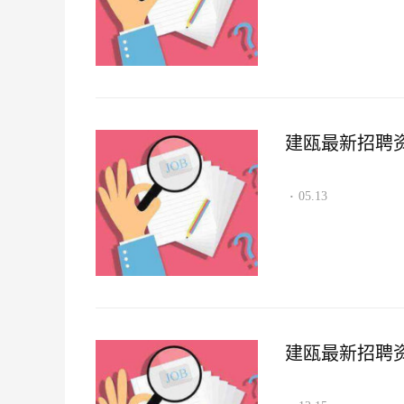
建瓯最新招聘资讯2
05.13
·
建瓯最新招聘资讯2