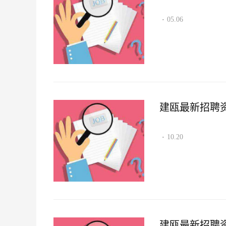
05.06
·
建瓯最新招聘资讯2
10.20
·
建瓯最新招聘资讯2