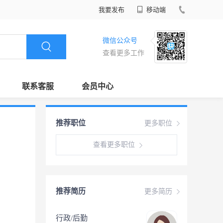
我要发布
移动端
微信公众号
查看更多工作
联系客服
会员中心
推荐职位
更多职位
查看更多职位
推荐简历
更多简历
行政/后勤