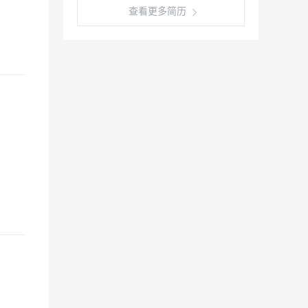
查看更多简历