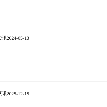
024-05-13
025-12-15