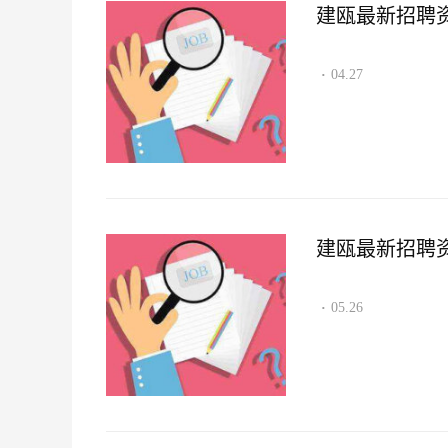
建瓯最新招聘资讯2
04.27
·
建瓯最新招聘资讯2
05.26
·