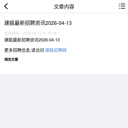
文章内容
建瓯最新招聘资讯2026-04-13
发布时间：2026-04-13 01:32:48
建瓯最新招聘资讯2026-04-13
更多招聘信息,请访问
建瓯招聘网
相关文章