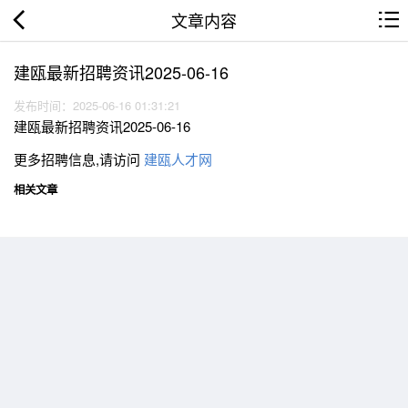
文章内容
建瓯最新招聘资讯2025-06-16
发布时间：2025-06-16 01:31:21
建瓯最新招聘资讯2025-06-16
更多招聘信息,请访问
建瓯人才网
相关文章